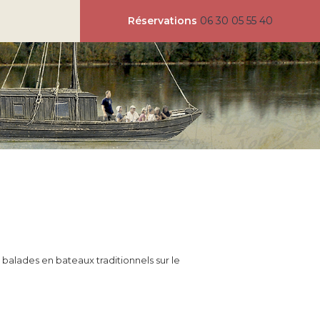
Réservations
06 30 05 55 40
 balades en bateaux traditionnels sur le