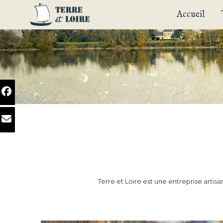
Accueil
Terre et Loire est une entreprise artis